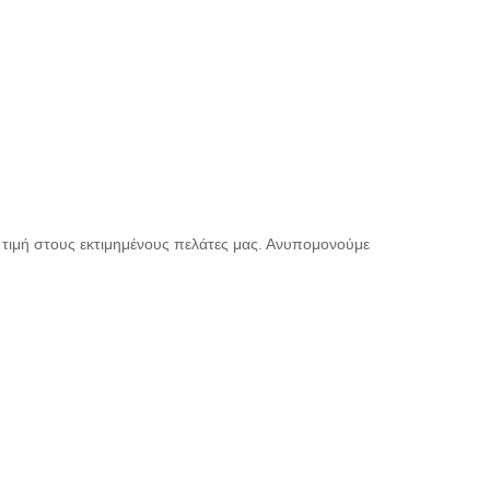
 τιμή στους εκτιμημένους πελάτες μας. Ανυπομονούμε