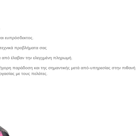
.
ναι ευπρόσδεκτος.
 τεχνικά προβλήματα σας
τά από έλαβαν την ελεγχμένη πληρωμή.
ρήγορη παράδοση και της σημαντικής μετά από-υπηρεσίας στην πιθανή
γασίας με τους πελάτες.