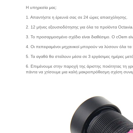
Η υπηρεσία μας:
1. Απαντήστε η έρευνά σας σε 24 ώρες απασχόλησης.
2. 12 μήνες εξουσιοδότησης για όλα τα προϊόντα Octavia
3. Το προσαρμοσμένο σχέδιο είναι διαθέσιμο. Ο cOem εί
4. Οι πεπειραμένοι μηχανικοί μπορούν να λύσουν όλα τα
5. Τα αγαθά θα στείλουν μέσα σε 3 εργάσιμες ημέρες με
6. Επιμένουμε στην παροχή της άριστης ποιότητας τη γ
πάντα να χτίσουμε μια καλή μακροπρόθεσμη σχέση συνερ