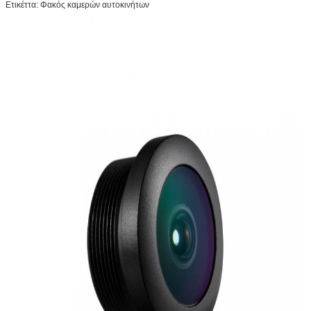
Ετικέττα: Φακός καμερών αυτοκινήτων