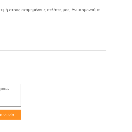
 τιμή στους εκτιμημένους πελάτες μας. Ανυπομονούμε
κοινωνία