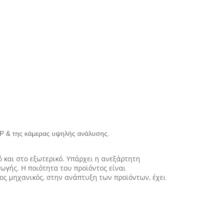
IP & της κάμερας υψηλής ανάλυσης.
 και στο εξωτερικό. Υπάρχει η ανεξάρτητη
γής. Η ποιότητα του προϊόντος είναι
ρος μηχανικός, στην ανάπτυξη των προϊόντων, έχει