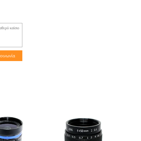
κοινωνία