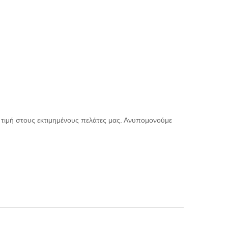
 τιμή στους εκτιμημένους πελάτες μας. Ανυπομονούμε