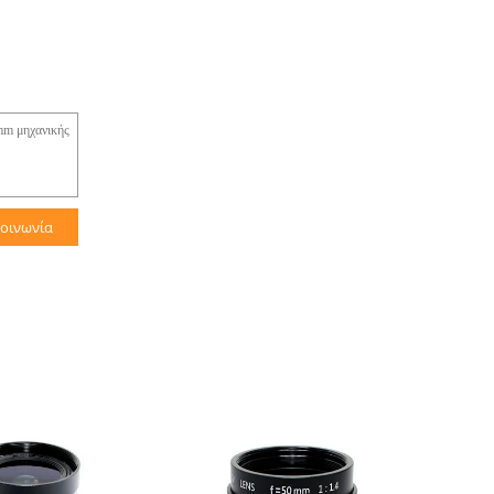
κοινωνία