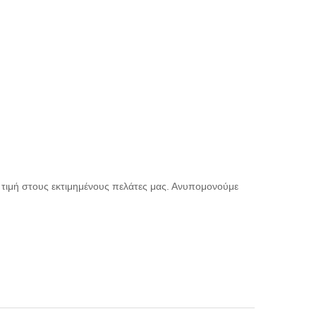
 τιμή στους εκτιμημένους πελάτες μας. Ανυπομονούμε