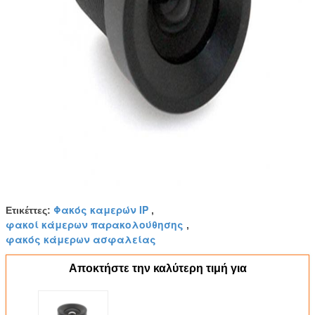
Φακός καμερών IP
Ετικέττες:
,
φακοί κάμερων παρακολούθησης
,
φακός κάμερων ασφαλείας
Αποκτήστε την καλύτερη τιμή για